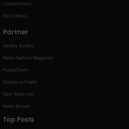
Cookie Policy
Sport News
Partner
Ideality Studios
Radio Fashion Magazine
Puglia Event
Guarda La Puglia
Spot Radio Adv
Radio Stream
Top Posts