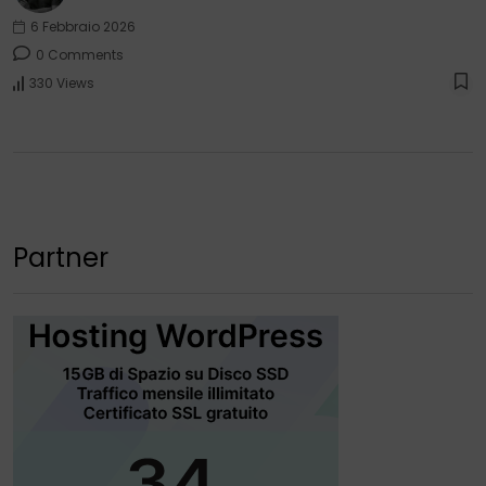
6 Febbraio 2026
0 Comments
330 Views
Partner