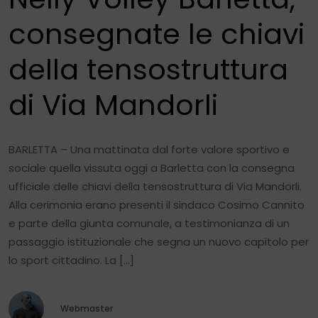
consegnate le chiavi
della tensostruttura
di Via Mandorli
BARLETTA – Una mattinata dal forte valore sportivo e
sociale quella vissuta oggi a Barletta con la consegna
ufficiale delle chiavi della tensostruttura di Via Mandorli.
Alla cerimonia erano presenti il sindaco Cosimo Cannito
e parte della giunta comunale, a testimonianza di un
passaggio istituzionale che segna un nuovo capitolo per
lo sport cittadino. La […]
Webmaster