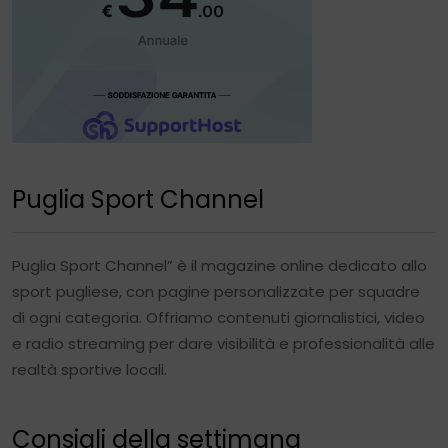
Puglia Sport Channel
Puglia Sport Channel” è il magazine online dedicato allo
sport pugliese, con pagine personalizzate per squadre
di ogni categoria. Offriamo contenuti giornalistici, video
e radio streaming per dare visibilità e professionalità alle
realtà sportive locali.
Consigli della settimana