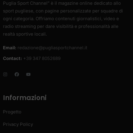
Puglia Sport Channel” è il magazine online dedicato allo
sport pugliese, con pagine personalizzate per squadre di
ogni categoria. Offriamo contenuti giornalistici, video e
radio streaming per dare visibilità e professionalità alle
realtà sportive locali.
Email:
redazione@pugliasportchannel.it
Contact:
+39 347 8052689
Informazioni
Progetto
Privacy Policy