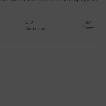
0
357
Views
Comments