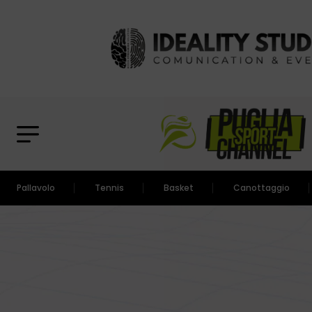
Pallavolo
Tennis
Basket
Canottaggio