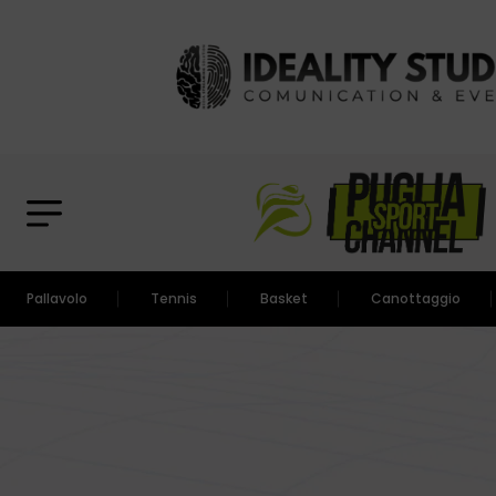
Pallavolo
Tennis
Basket
Canottaggio