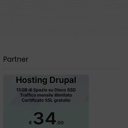
Partner