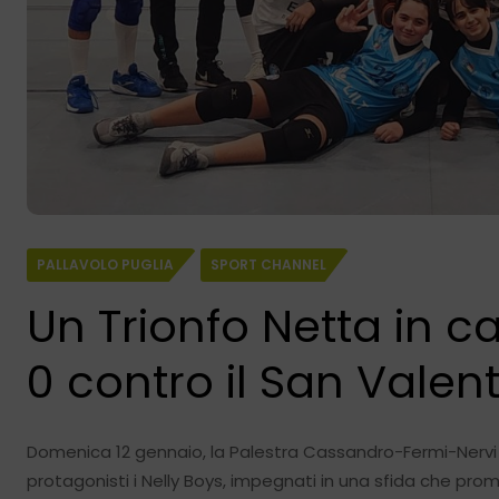
PALLAVOLO PUGLIA
SPORT CHANNEL
Un Trionfo Netta in ca
0 contro il San Valen
Domenica 12 gennaio, la Palestra Cassandro-Fermi-Nervi d
protagonisti i Nelly Boys, impegnati in una sfida che prom