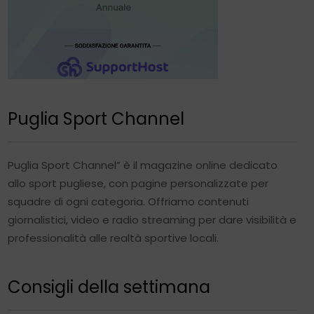
Puglia Sport Channel
Puglia Sport Channel” è il magazine online dedicato
allo sport pugliese, con pagine personalizzate per
squadre di ogni categoria. Offriamo contenuti
giornalistici, video e radio streaming per dare visibilità e
professionalità alle realtà sportive locali.
Consigli della settimana