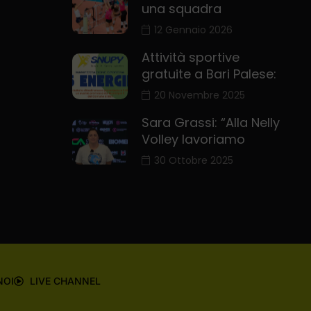
una squadra
12 Gennaio 2026
Attività sportive
gratuite a Bari Palese:
20 Novembre 2025
Sara Grassi: “Alla Nelly
Volley lavoriamo
30 Ottobre 2025
NOI
LIVE CHANNEL