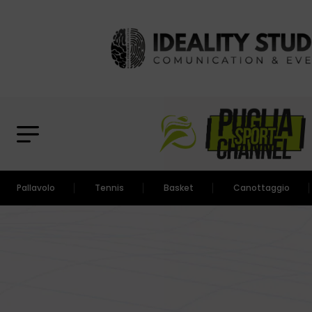
Pallavolo
Tennis
Basket
Canottaggio