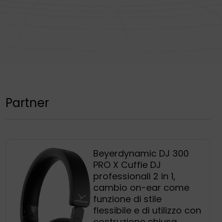
Partner