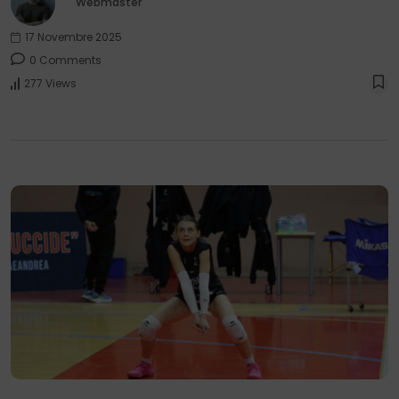
Webmaster
17 Novembre 2025
0 Comments
277 Views