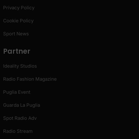
Privacy Policy
Cookie Policy
Sport News
Partner
Ideality Studios
Radio Fashion Magazine
Puglia Event
Guarda La Puglia
Spot Radio Adv
Radio Stream