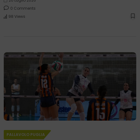
20 Luglio 2026
0 Comments
98 Views
PALLAVOLO PUGLIA