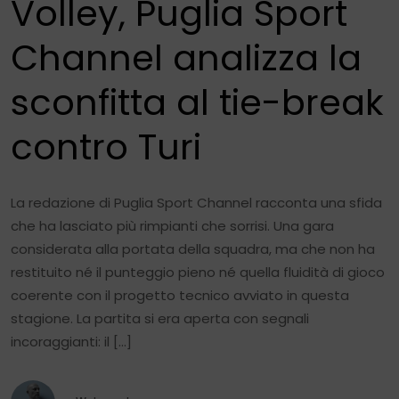
Volley, Puglia Sport
Channel analizza la
sconfitta al tie-break
contro Turi
La redazione di Puglia Sport Channel racconta una sfida
che ha lasciato più rimpianti che sorrisi. Una gara
considerata alla portata della squadra, ma che non ha
restituito né il punteggio pieno né quella fluidità di gioco
coerente con il progetto tecnico avviato in questa
stagione. La partita si era aperta con segnali
incoraggianti: il […]