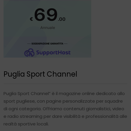
Puglia Sport Channel
Puglia Sport Channel” è il magazine online dedicato allo
sport pugliese, con pagine personalizzate per squadre
di ogni categoria. Offriamo contenuti giornalistici, video
e radio streaming per dare visibilità e professionalità alle
realtà sportive locali.