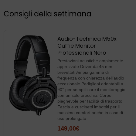
Consigli della settimana
Audio-Technica M50x
Cuffie Monitor
Professionali Nero
Prestazioni acustiche ampiamente
apprezzate Driver da 45 mm
brevettati Ampia gamma di
frequenza con chiarezza dell’audio
eccezionale Padiglioni orientabili a
90° per semplificare il monitoraggio
con un solo orecchio. Corpo
pieghevole per facilità di trasporto
Fascia e cuscinetti imbottiti per il
massimo comfort anche in caso di
uso prolungato
149,00€