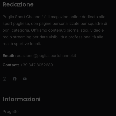
Redazione
Puglia Sport Channel” è il magazine online dedicato allo
sport pugliese, con pagine personalizzate per squadre di
ogni categoria. Offriamo contenuti giornalistici, video e
radio streaming per dare visibilità e professionalità alle
realtà sportive locali.
Email:
redazione@pugliasportchannel.it
Contact:
+39 347 8052689
Informazioni
Progetto