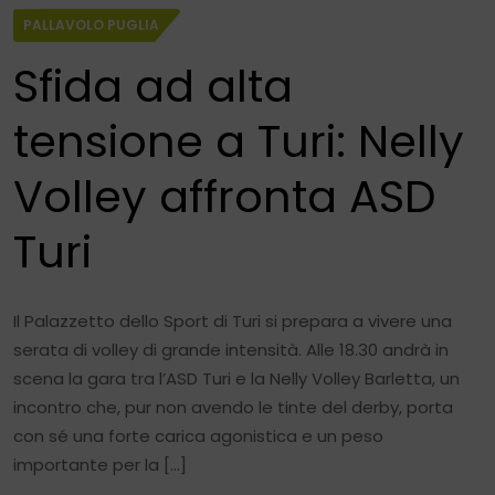
PALLAVOLO PUGLIA
Sfida ad alta
tensione a Turi: Nelly
Volley affronta ASD
Turi
Il Palazzetto dello Sport di Turi si prepara a vivere una
serata di volley di grande intensità. Alle 18.30 andrà in
scena la gara tra l’ASD Turi e la Nelly Volley Barletta, un
incontro che, pur non avendo le tinte del derby, porta
con sé una forte carica agonistica e un peso
importante per la […]