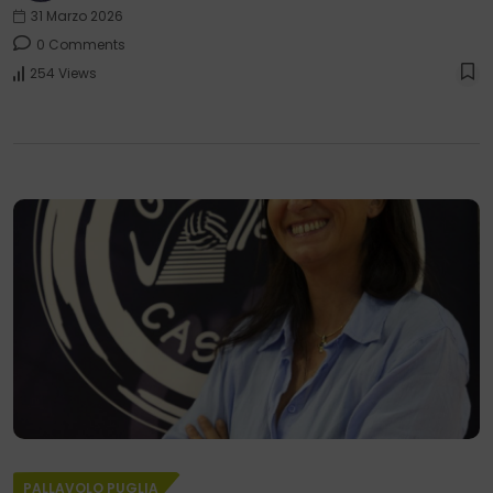
31 Marzo 2026
0 Comments
254 Views
PALLAVOLO PUGLIA