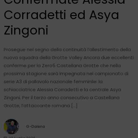
Corradetti ed Asya
Zingoni
Prosegue nel segno della continuità l’allestimento della
nuova squadra della Grotte Volley Ancora due eccellenti
conferme per la Zero5 Castellana Grotte che nella
prossima stagione sarà impegnata nel campionato di
serie A3 di pallavolo nazionale femminile: la
schiacciatrice Alessia Corradetti e la centrale Asya
Zingoni. Per il terzo anno consecutivo a Castellana
Grotte, l’attaccante romana […]
G-Dalena