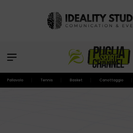
Pallavolo
Tennis
Basket
Canottaggio