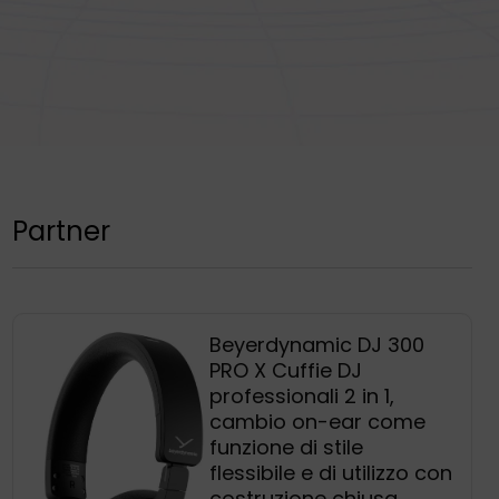
Partner