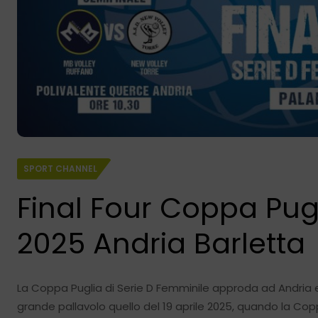
SPORT CHANNEL
Final Four Coppa Pug
2025 Andria Barletta
La Coppa Puglia di Serie D Femminile approda ad Andria 
grande pallavolo quello del 19 aprile 2025, quando la Copp